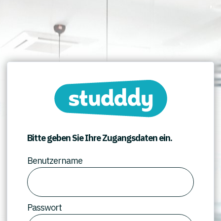
Bitte geben Sie Ihre Zugangsdaten ein.
Benutzername
Passwort